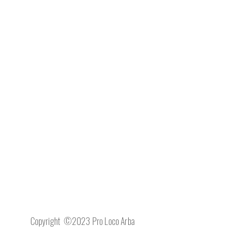
Copyright ©2023 Pro Loco Arba