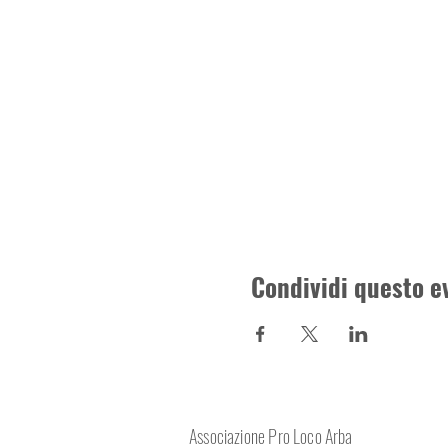
Condividi questo e
Associazione Pro Loco Arba