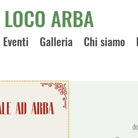
 LOCO ARBA
Eventi
Galleria
Chi siamo
do