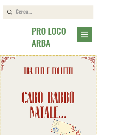
PRO LOCO
ARBA