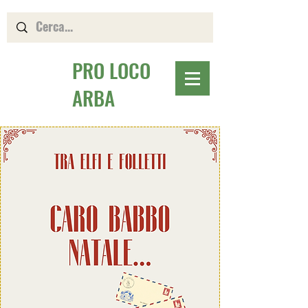
PRO LOCO
ARBA