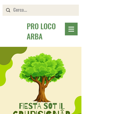
PRO LOCO
ARBA