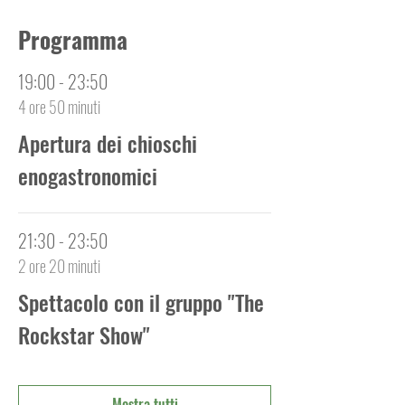
Programma
19:00 - 23:50
4 ore 50 minuti
Apertura dei chioschi
enogastronomici
21:30 - 23:50
2 ore 20 minuti
Spettacolo con il gruppo "The
Rockstar Show"
Mostra tutti