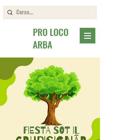
PRO LOCO
ARBA