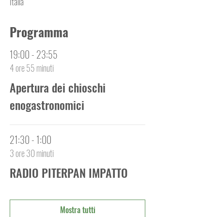
Italia
Programma
19:00 - 23:55
4 ore 55 minuti
Apertura dei chioschi
enogastronomici
21:30 - 1:00
3 ore 30 minuti
RADIO PITERPAN IMPATTO
Mostra tutti