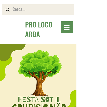
PRO LOCO
ARBA