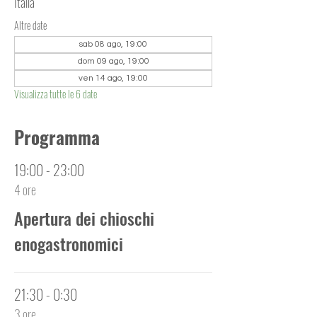
Italia
Altre date
sab 08 ago, 19:00
dom 09 ago, 19:00
ven 14 ago, 19:00
Visualizza tutte le 6 date
Programma
19:00 - 23:00
4 ore
Apertura dei chioschi
enogastronomici
21:30 - 0:30
3 ore