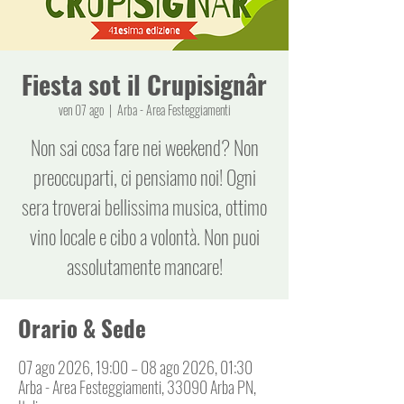
Fiesta sot il Crupisignâr
ven 07 ago
  |  
Arba - Area Festeggiamenti
Non sai cosa fare nei weekend? Non
preoccuparti, ci pensiamo noi! Ogni
sera troverai bellissima musica, ottimo
vino locale e cibo a volontà. Non puoi
assolutamente mancare!
Orario & Sede
07 ago 2026, 19:00 – 08 ago 2026, 01:30
Arba - Area Festeggiamenti, 33090 Arba PN,