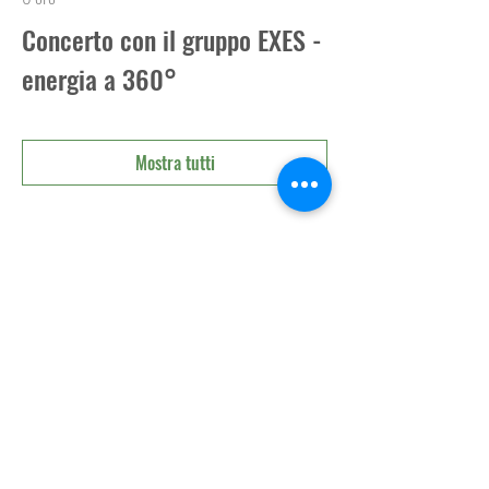
Concerto con il gruppo EXES -
energia a 360°
Mostra tutti
Condividi questo evento