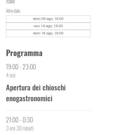
Italia
Altre date
dom 09 ago, 19:00
ven 14 ago, 19:00
dom 16 ago, 19:00
Programma
19:00 - 23:00
4 ore
Apertura dei chioschi
enogastronomici
21:00 - 0:30
3 ore 30 minuti