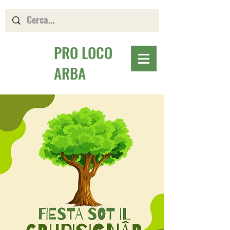
PRO LOCO
ARBA