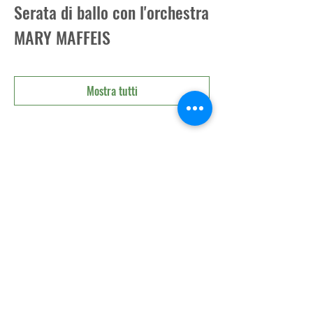
Serata di ballo con l'orchestra
MARY MAFFEIS
Mostra tutti
Condividi questo evento