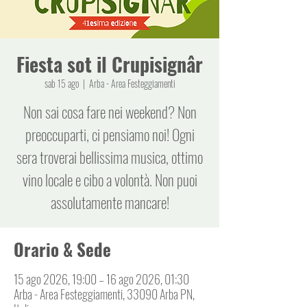
Fiesta sot il Crupisignâr
sab 15 ago
  |  
Arba - Area Festeggiamenti
Non sai cosa fare nei weekend? Non
preoccuparti, ci pensiamo noi! Ogni
sera troverai bellissima musica, ottimo
vino locale e cibo a volontà. Non puoi
assolutamente mancare!
Orario & Sede
15 ago 2026, 19:00 – 16 ago 2026, 01:30
Arba - Area Festeggiamenti, 33090 Arba PN,