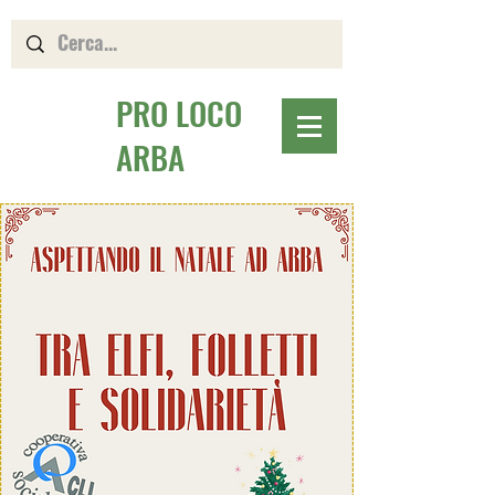
PRO LOCO
ARBA