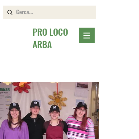
PRO LOCO
ARBA