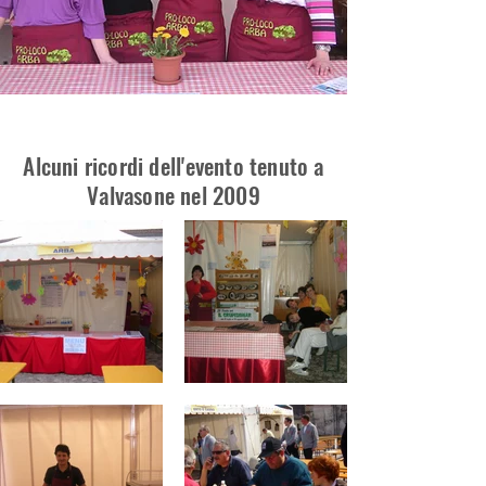
Alcuni ricordi dell'evento tenuto a
Valvasone nel 2009