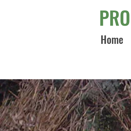
PRO
Home