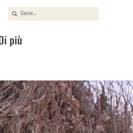
Di più