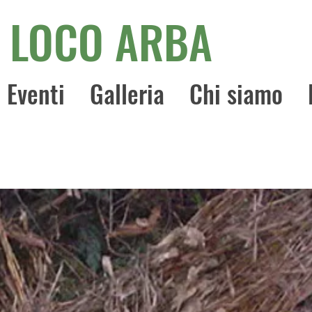
 LOCO ARBA
Eventi
Galleria
Chi siamo