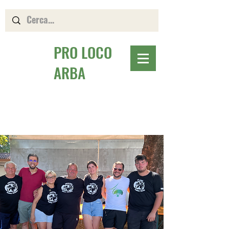
PRO LOCO
ARBA