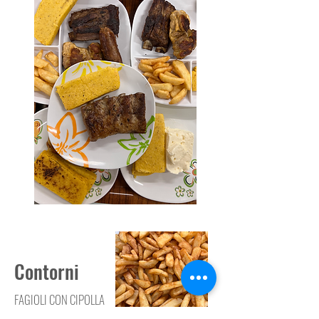
Contorni
FAGIOLI CON CIPOLLA
PATATINE FRITTE