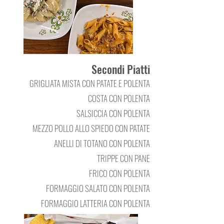
Secondi Piatti
GRIGLIATA MISTA CON PATATE E POLENTA
COSTA CON POLENTA
SALSICCIA CON POLENTA
MEZZO POLLO ALLO SPIEDO CON PATATE
ANELLI DI TOTANO CON POLENTA
TRIPPE CON PANE
FRICO CON POLENTA
FORMAGGIO SALATO CON POLENTA
FORMAGGIO LATTERIA CON POLENTA