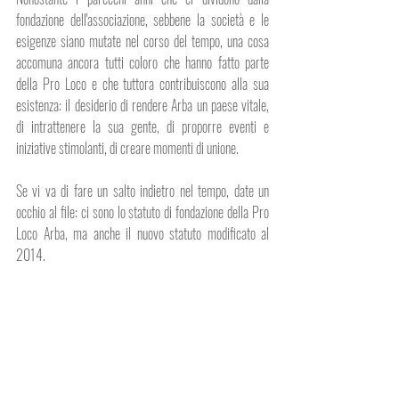
fondazione dell'associazione, sebbene la società e le 
esigenze siano mutate nel corso del tempo, una cosa 
accomuna ancora tutti coloro che hanno fatto parte 
della Pro Loco e che tuttora contribuiscono alla sua 
esistenza: il desiderio di rendere Arba un paese vitale, 
di intrattenere la sua gente, di proporre eventi e 
iniziative stimolanti, di creare momenti di unione. 
Se vi va di fare un salto indietro nel tempo, date un 
occhio al file: ci sono lo statuto di fondazione della Pro 
Loco Arba, ma anche il nuovo statuto modificato al 
2014.