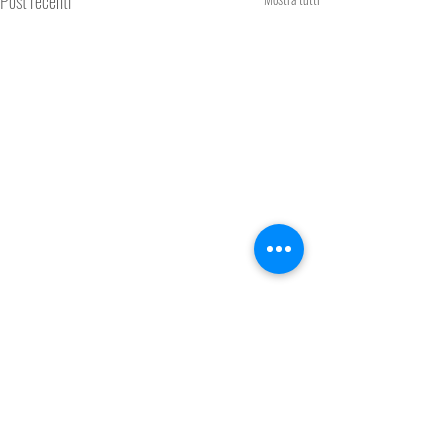
Post recenti
Commenti