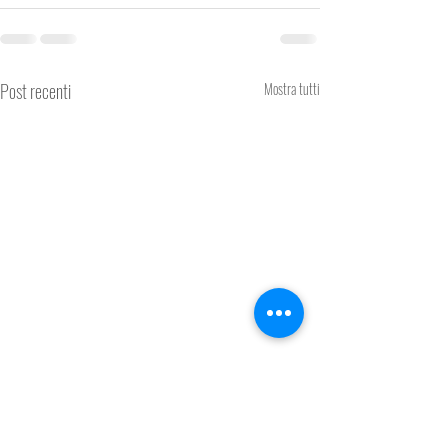
Post recenti
Mostra tutti